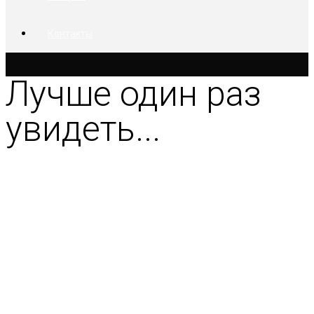
Контакты
Лучше один раз
увидеть...