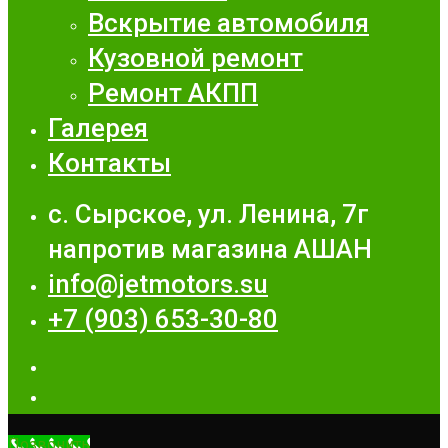
Вскрытие автомобиля
Кузовной ремонт
Ремонт АКПП
Галерея
Контакты
с. Сырское, ул. Ленина, 7г
напротив магазина АШАН
info@jetmotors.su
+7 (903) 653-30-80
Позвонить