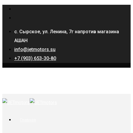
с. Сырское, ул. Ленина, 7г напротив магазина
АШАН
info@jetmotors.su
+7 (903) 653-30-80
Главная